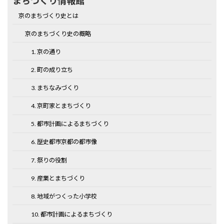
まちづくり情報館
京のまちづくり史とは
京のまちづくり史の概略
1. 京の通り
2. 町の成り立ち
3. まちなみづくり
4. 京町家とまちづくり
5. 都市計画によるまちづくり
6. 歴史都市京都の都市像
7. 祭りの役割
9. 産業とまちづくり
8. 地域がつくった小学校
10. 都市計画によるまちづくり