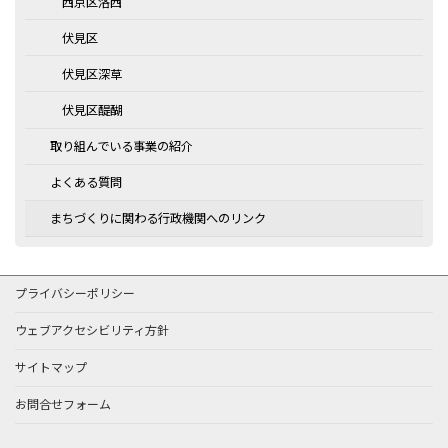
西京区洛西
伏見区
伏見区深草
伏見区醍醐
取り組んでいる事業の紹介
よくある質問
まちづくりに関わる行政機関へのリンク
プライバシーポリシー
ウェブアクセシビリティ方針
サイトマップ
お問合せフォーム