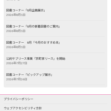
図書コーナー「8月企画展示」
2026年8月1日
図書コーナー「8月の新着図書のご案内」
2026年8月1日
図書コーナー 8月「今月のおすすめ本」
2026年8月1日
公的サブリース事業「京町家リース」を開始
2026年7月27日
図書コーナー「ピックアップ展示」
2026年7月26日
プライバシーポリシー
ウェブアクセシビリティ方針