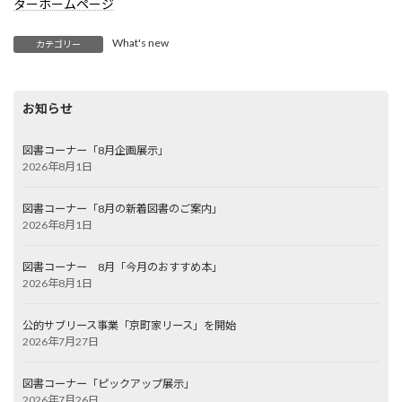
ターホームページ
What's new
カテゴリー
お知らせ
図書コーナー「8月企画展示」
2026年8月1日
図書コーナー「8月の新着図書のご案内」
2026年8月1日
図書コーナー 8月「今月のおすすめ本」
2026年8月1日
公的サブリース事業「京町家リース」を開始
2026年7月27日
図書コーナー「ピックアップ展示」
2026年7月26日