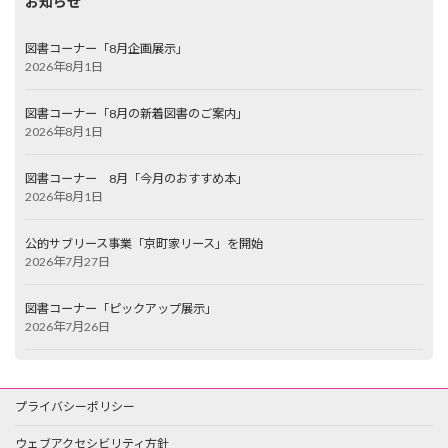
お知らせ
図書コーナー「8月企画展示」
2026年8月1日
図書コーナー「8月の新着図書のご案内」
2026年8月1日
図書コーナー 8月「今月のおすすめ本」
2026年8月1日
公的サブリース事業「京町家リース」を開始
2026年7月27日
図書コーナー「ピックアップ展示」
2026年7月26日
プライバシーポリシー
ウェブアクセシビリティ方針